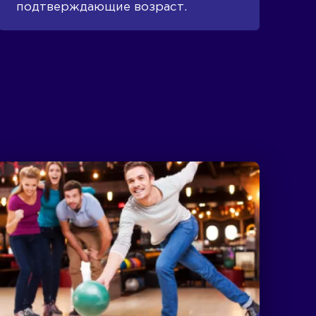
подтверждающие возраст.