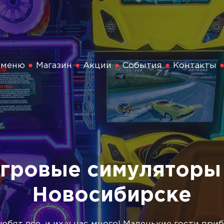
 меню
Магазин
Акции
События
Контакты
гровые симуляторы
Новосибирске