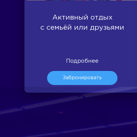
Активный отдых
с семьёй или друзьями
Подробнее
Забронировать