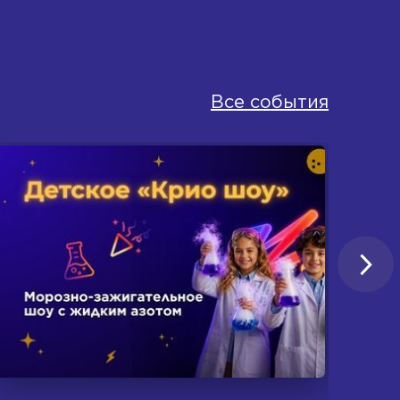
Все события