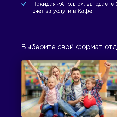
Покидая «Аполло», вы сдаете 
счет за услуги в Кафе.
Выберите свой формат от