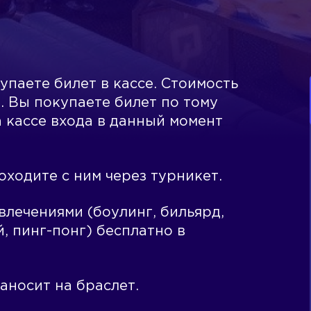
упаете билет в кассе. Стоимость
я. Вы покупаете билет по тому
 кассе входа в данный момент
оходите с ним через турникет.
влечениями (боулинг, бильярд,
, пинг-понг) бесплатно в
аносит на браслет.