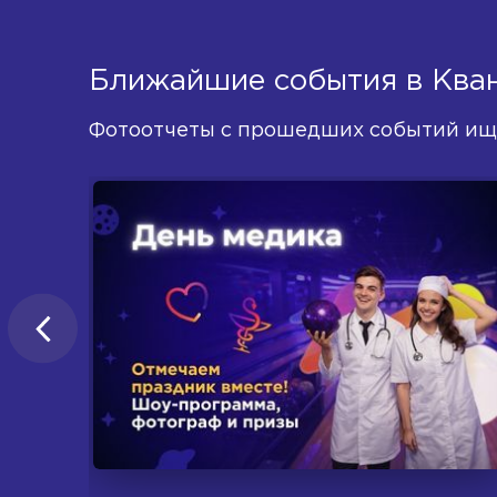
Ближайшие события в Ква
Фотоотчеты с прошедших событий ищ