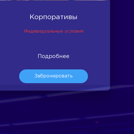
Корпоративы
Индивидуальные условия
Подробнее
Забронировать