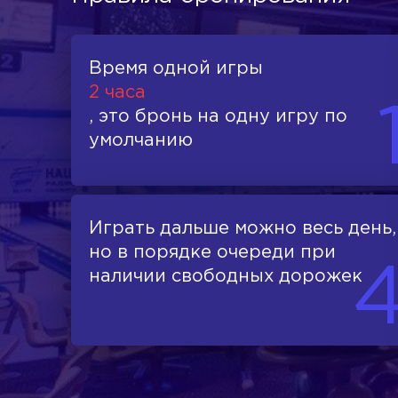
Время одной игры
2 часа
, это бронь на одну игру по
умолчанию
Играть дальше можно весь день,
но в порядке очереди при
наличии свободных дорожек