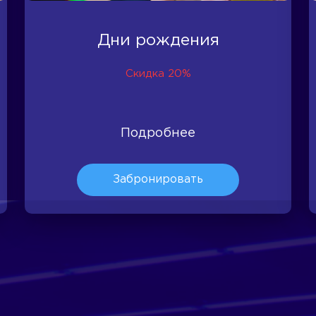
Дни рождения
Скидка 20%
Подробнее
Забронировать