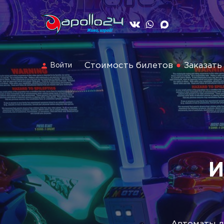
Стоимость билетов
Заказать
Войти
И