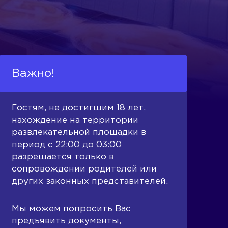
Важно!
Гостям, не достигшим 18 лет,
нахождение на территории
развлекательной площадки в
период с 22:00 до 03:00
разрешается только в
сопровождении родителей или
других законных представителей.
Мы можем попросить Вас
предъявить документы,