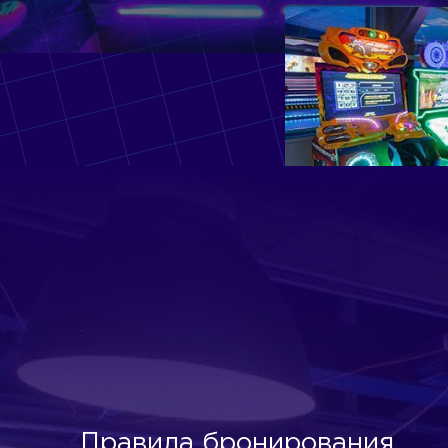
Правила бронирования