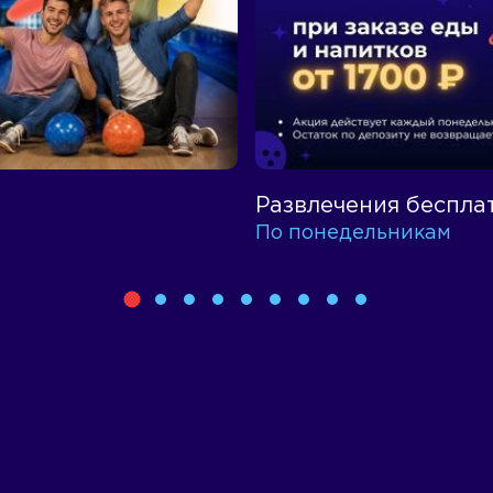
Развлечения беспла
По понедельникам