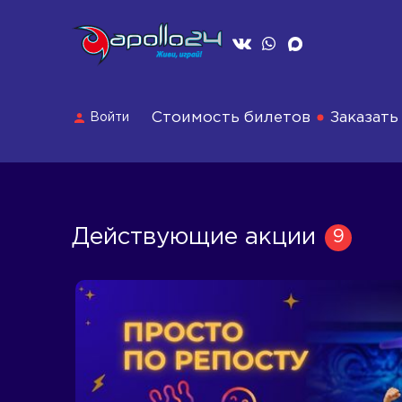
Стоимость билетов
Заказать
Войти
Действующие акции