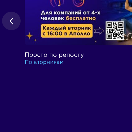
Просто по репосту
По вторникам