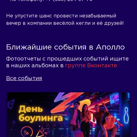
Не упустите шанс провести незабываемый
вечер в компании весёлой кегли и её друзей!
Ближайшие события в Аполло
Фотоотчеты с прошедших событий ищите
в наших альбомах в
группе Вконтакте
Все события