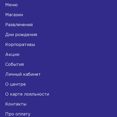
Меню
Магазин
Развлечения
Дни рождения
Корпоративы
Акции
События
Личный кабинет
О центре
О карте лояльности
Контакты
Про оплату