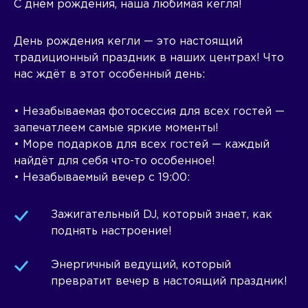
С днём рождения, наша любимая кегля!
День рождения кегли — это настоящий
традиционный праздник в наших центрах! Что
нас ждёт в этот особенный день:
• Незабываемая фотосессия для всех гостей —
запечатлеем самые яркие моменты!
• Море подарков для всех гостей — каждый
найдёт для себя что-то особенное!
• Незабываемый вечер с 19:00:
Зажигательный DJ, который знает, как
поднять настроение!
Энергичный ведущий, который
превратит вечер в настоящий праздник!