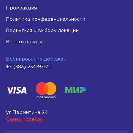
Промоакция
Политика конфеденциальности
Вернуться к выбору локации
Внести оплату
Бронирование дорожек
+7 (383) 234-97-70
ул.Пермитина 24
Схема проезда