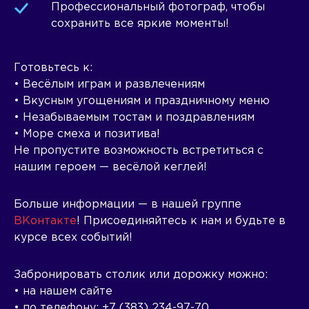
Профессиональный фотограф, чтобы
сохранить все яркие моменты!
Готовьтесь к:
• Весёлым играм и развлечениям
• Вкусным угощениям и праздничному меню
• Незабываемым тостам и поздравлениям
• Море смеха и позитива!
Не пропустите возможность встретиться с
нашим героем — весёлой кеглей!
Больше информации — в нашей группе
ВКонтакте
! Присоединяйтесь к нам и будьте в
курсе всех событий!
Забронировать столик или дорожку можно:
• на нашем сайте
• по телефону: +7 (383) 234-97-70