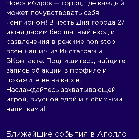
Новосибирск — город, где каждый
может почувствовать себя
чемпионом! В честь Дня города 27
июня дарим бесплатный вход и
развлечения в режиме non-stop
всем нашим из Инстаграм и
ВКонтакте. Подпишитесь, найдите
запись об акции в профиле и
покажите ее на кассе.
Наслаждайтесь захватывающей
игрой, вкусной едой и любимыми
напитками!
Ближайшие события в Аполло