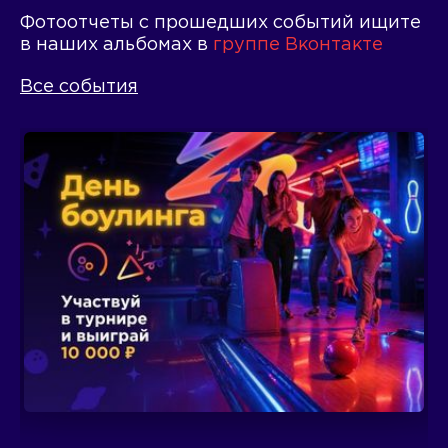
Фотоотчеты с прошедших событий ищите
в наших альбомах в
группе Вконтакте
Все события