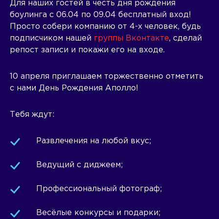
Для наших гостей в честь дня рождения
боулинга с 06.04 по 09.04 бесплатный вход!
Просто собери компанию от 4-х человек, будь
подписчиком нашей
группы Вконтакте
, сделай
репост записи и покажи его на входе.
10 апреля приглашаем торжественно отметить
с нами День Рождения Аполло!
Тебя ждут:
Развлечения на любой вкус;
Ведущий с диджеем;
Профессиональный фотограф;
Весёлые конкурсы и подарки;