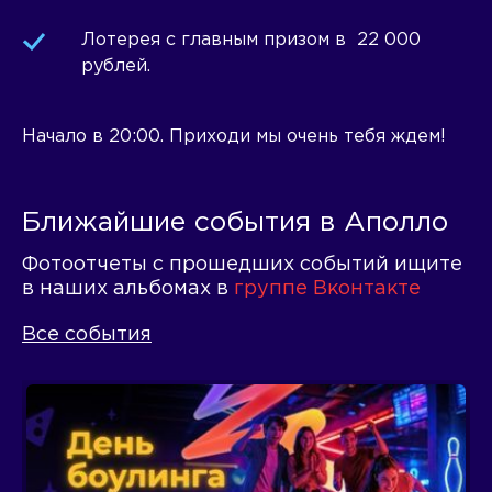
Лотерея с главным призом в 22 000
рублей.
Начало в 20:00. Приходи мы очень тебя ждем!
Ближайшие события в Аполло
Фотоотчеты с прошедших событий ищите
в наших альбомах в
группе Вконтакте
Все события