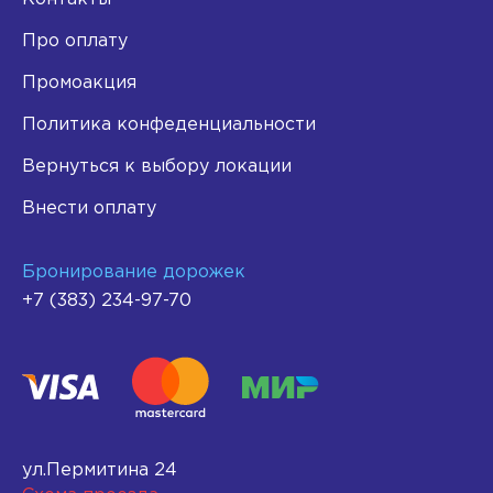
Про оплату
Промоакция
Политика конфеденциальности
Вернуться к выбору локации
Внести оплату
Бронирование дорожек
+7 (383) 234-97-70
ул.Пермитина 24