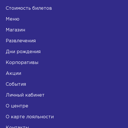
Стоимость билетов
Меню
Магазин
Развлечения
Дни рождения
Корпоративы
Акции
События
Личный кабинет
О центре
О карте лояльности
Контакты