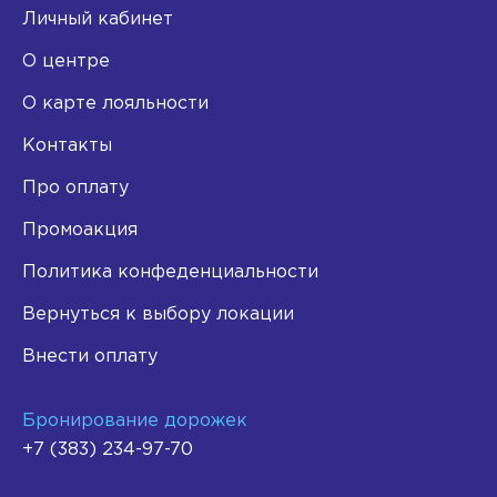
Личный кабинет
О центре
О карте лояльности
Контакты
Про оплату
Промоакция
Политика конфеденциальности
Вернуться к выбору локации
Внести оплату
Бронирование дорожек
+7 (383) 234-97-70