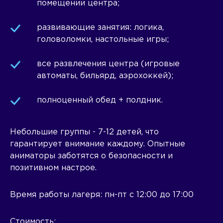
помещении центра;
развивающие занятия: логика,
головоломки, настольные игры;
все развлечения центра (игровые
автоматы, бильярд, аэрохоккей);
полноценный обед + полдник.
Небольшие группы - 7-12 детей, что
гарантирует внимание каждому. Опытные
аниматоры заботятся о безопасности и
позитивном настрое.
Время работы лагеря: пн-пт с 12:00 до 17:00
Стоимость: