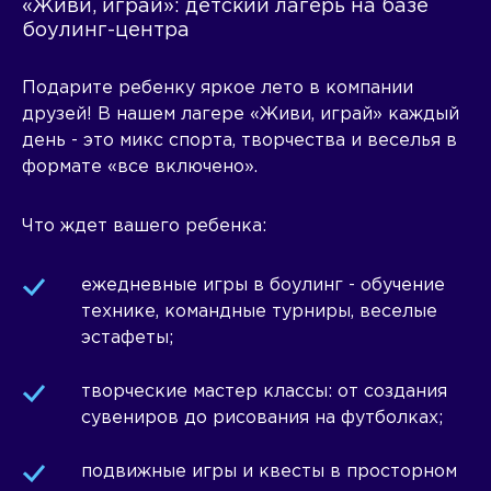
«Живи, играй»: детский лагерь на базе
боулинг-центра
Подарите ребенку яркое лето в компании
друзей! В нашем лагере «Живи, играй» каждый
день - это микс спорта, творчества и веселья в
формате «все включено».
Что ждет вашего ребенка:
ежедневные игры в боулинг - обучение
технике, командные турниры, веселые
эстафеты;
творческие мастер классы: от создания
сувениров до рисования на футболках;
подвижные игры и квесты в просторном