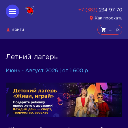
+7 (383)
234-97-70
Как проехать
Войти
р.
Летний лагерь
Июнь - Август 2026 | от 1 600 р.