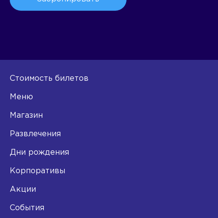
Стоимость билетов
Меню
Магазин
Развлечения
Дни рождения
Корпоративы
Акции
События