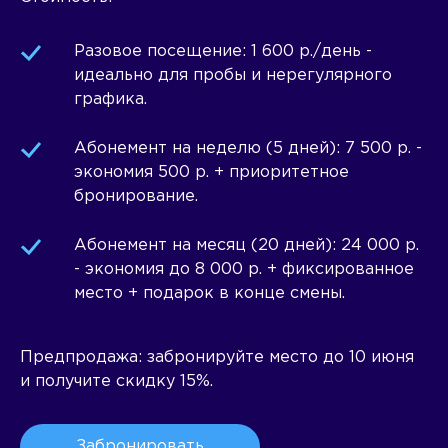
Разовое посещение: 1 600 р./день -
идеально для пробы и нерегулярного
графика.
Абонемент на неделю (5 дней): 7 500 р. -
экономия 500 р. + приоритетное
бронирование.
Абонемент на месяц (20 дней): 24 000 р.
- экономия до 8 000 р. + фиксированное
место + подарок в конце смены.
Предпродажа:
забронируйте место до 10 июня
и получите скидку 15%.
Забронировать